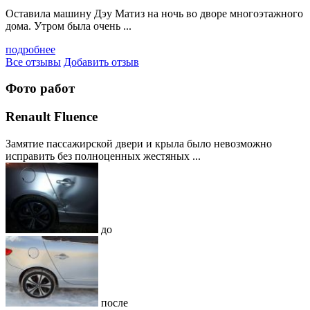
Оставила машину Дэу Матиз на ночь во дворе многоэтажного
дома. Утром была очень ...
подробнее
Все отзывы
Добавить отзыв
Фото работ
Renault Fluence
Замятие пассажирской двери и крыла было невозможно
исправить без полноценных жестяных ...
до
после