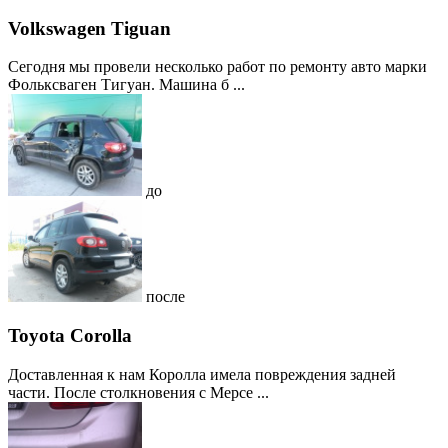
Volkswagen Tiguan
Сегодня мы провели несколько работ по ремонту авто марки
Фольксваген Тигуан. Машина б ...
до
после
Toyota Corolla
Доставленная к нам Королла имела повреждения задней
части. После столкновения с Мерсе ...