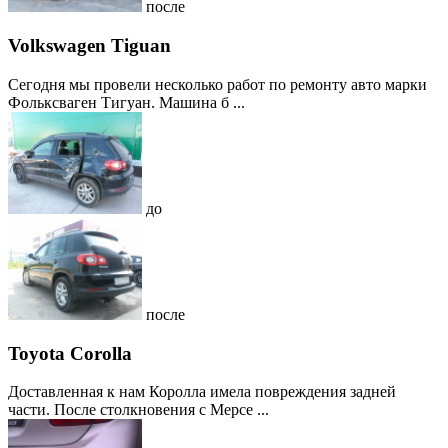
после
Volkswagen Tiguan
Сегодня мы провели несколько работ по ремонту авто марки
Фольксваген Тигуан. Машина б ...
до
после
Toyota Corolla
Доставленная к нам Королла имела повреждения задней
части. После столкновения с Мерсе ...