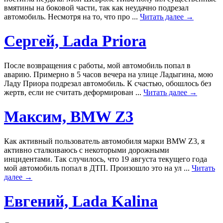
вмятины на боковой части, так как неудачно подрезал
автомобиль. Несмотря на то, что про ...
Читать далее →
Сергей, Lada Priora
После возвращения с работы, мой автомобиль попал в
аварию. Примерно в 5 часов вечера на улице Ладыгина, мою
Ладу Приора подрезал автомобиль. К счастью, обошлось без
жертв, если не считать деформирован ...
Читать далее →
Максим, BMW Z3
Как активный пользователь автомобиля марки BMW Z3, я
активно сталкиваюсь с некоторыми дорожными
инцидентами. Так случилось, что 19 августа текущего года
мой автомобиль попал в ДТП. Произошло это на ул ...
Читать
далее →
Евгений, Lada Kalina