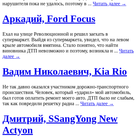
нарушителя пока не удалось, поэтому в ...
Читать далее →
Аркадий, Ford Focus
Ехал на улице Революционной и решил заехать в
супермаркет. Выйдя из супермаркета, увидел, что на левом
крыле автомобиля вмятина. Стало понятно, что найти
виновника ДТП невозможно и поэтому, возникла н ...
Читать
далее →
Вадим Николаевич, Kia Rio
Не так давно оказался участником дорожно-транспортного
происшествия. Человек, который «ударил» мой автомобиль,
был готов оплатить ремонт моего авто. ДТП было не слабым,
так как повредили решетку радиа ...
Читать далее →
Дмитрий, SSangYong New
Actyon