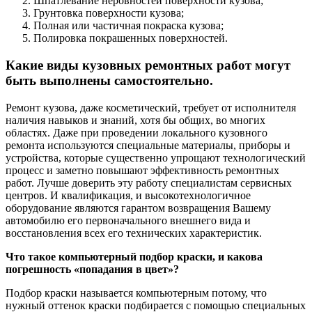
Шпатлевание неровностей поверхности кузова;
Грунтовка поверхности кузова;
Полная или частичная покраска кузова;
Полировка покрашенных поверхностей.
Какие виды кузовных ремонтных работ могут
быть выполнены самостоятельно.
Ремонт кузова, даже косметический, требует от исполнителя
наличия навыков и знаний, хотя бы общих, во многих
областях. Даже при проведении локального кузовного
ремонта используются специальные материалы, приборы и
устройства, которые существенно упрощают технологический
процесс и заметно повышают эффективность ремонтных
работ. Лучше доверить эту работу специалистам сервисных
центров. И квалификация, и высокотехнологичное
оборудование являются гарантом возвращения Вашему
автомобилю его первоначального внешнего вида и
восстановления всех его технических характеристик.
Что такое компьютерный подбор краски, и какова
погрешность «попадания в цвет»?
Подбор краски называется компьютерным потому, что
нужный оттенок краски подбирается с помощью специальных