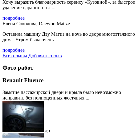
Хочу выразить благодарность сервису «Кузовной», за быстрое
удаление царапин на л ...
подробнее
Елена Соколова, Daewoo Matize
Оставила машину Дэу Матиз на ночь во дворе многоэтажного
дома. Утром была очень ...
подробнее
Все отзывы
Добавить отзыв
Фото работ
Renault Fluence
Замятие пассажирской двери и крыла было невозможно
исправить без полноценных жестяных ...
до