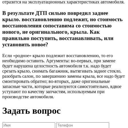
отразится на эксплуатационных характеристиках автомобиля.
В результате ДТП сильно повредил заднее
крыло. восстановлению подлежит, но стоимость
восстановления сопоставима со стоимостью
нового, не оригинального, крыла. Как
правильно поступить, восстанавливать, или
установить новое?
Если «родное» крыло подлежит восстановлению, то его
необходимо оставить. Аргументы: во-первых, при замене
будет нарушена целостность автомобиля т.к. надо будет
срезать крыло, снимать багажник, вытягивать заднее стекло,
разобрать салон, по завершению замены крыла, все надо будет
смонтировать обратно; во-вторых, даже оригинальные
запасные части, которые реализуются самостоятельно, вдвое
уступают по качеству запчастям, используемым при
производстве автомобиля.
Задать вопрос