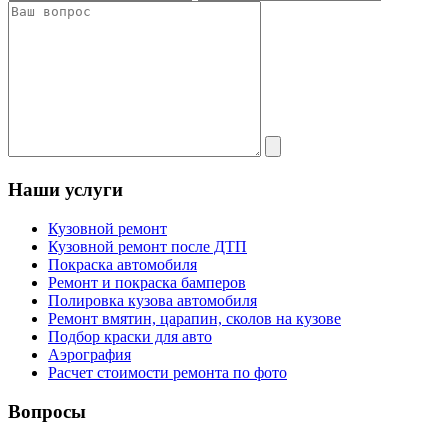
Наши услуги
Кузовной ремонт
Кузовной ремонт после ДТП
Покраска автомобиля
Ремонт и покраска бамперов
Полировка кузова автомобиля
Ремонт вмятин, царапин, сколов на кузове
Подбор краски для авто
Аэрография
Расчет стоимости ремонта по фото
Вопросы