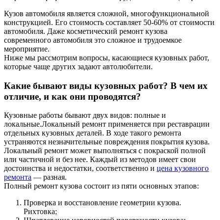
Кузов автомобиля является сложной, многофункциональной
конструкцией. Его стоимость составляет 50-60% от стоимости
автомобиля. Даже косметический ремонт кузова
современного автомобиля это сложное и трудоемкое
мероприятие.
Ниже мы рассмотрим вопросы, касающиеся кузовных работ,
которые чаще других задают автолюбители.
Какие бывают виды кузовных работ? В чем их
отличие, и как они проводятся?
Кузовные работы бывают двух видов: полные и
локальные.Локальный ремонт применяется при реставрации
отдельных кузовных деталей. В ходе такого ремонта
устраняются незначительные повреждения покрытия кузова.
Локальный ремонт может выполняться с покраской полной
или частичной и без нее. Каждый из методов имеет свои
достоинства и недостатки, соответственно и
цена кузовного
ремонта
— разная.
Полный ремонт кузова состоит из пяти основных этапов:
Проверка и восстановление геометрии кузова.
Рихтовка;