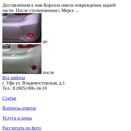
Доставленная к нам Королла имела повреждения задней
части. После столкновения с Мерсе ...
до
после
Все работы
г. Уфа ул. Владивостокская, д.1
Тел.:
8 (905) 006-34-10
Статьи
Вопросы-ответы
Услуги и цены
Рассчитать по фото