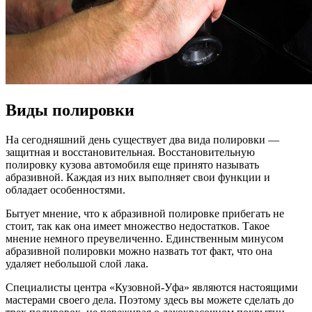
Виды полировки
На сегодняшний день существует два вида полировки —
защитная и восстановительная. Восстановительную
полировку кузова автомобиля еще принято называть
абразивной. Каждая из них выполняет свои функции и
обладает особенностями.
Бытует мнение, что к абразивной полировке прибегать не
стоит, так как она имеет множество недостатков. Такое
мнение немного преувеличенно. Единственным минусом
абразивной полировки можно назвать тот факт, что она
удаляет небольшой слой лака.
Специалисты центра «Кузовной-Уфа» являются настоящими
мастерами своего дела. Поэтому здесь вы можете сделать до