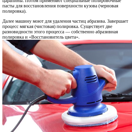
царапины. Потом применяют специальные полировочные
пасты для восстановления поверхности кузова (черновая
полировка).
Далее машину моют для удаления частиц абразива. Завершает
процесс мягкая (чистовая) полировка. Существует две
разновидности этого процесса — собственно абразивная
полировка и «Восстановитель цвета».