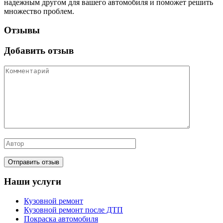
надежным другом для вашего автомобиля и поможет решить
множество проблем.
Отзывы
Добавить отзыв
Наши услуги
Кузовной ремонт
Кузовной ремонт после ДТП
Покраска автомобиля