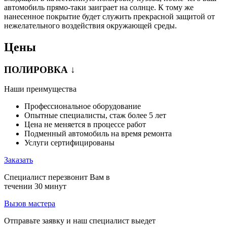
автомобиль прямо-таки заиграет на солнце. К тому же
нанесенное покрытие будет служить прекрасной защитой от
нежелательного воздействия окружающей среды.
Цены
ПОЛИРОВКА ↓
Наши преимущества
Профессиональное оборудование
Опытные специалисты, стаж более 5 лет
Цена не меняется в процессе работ
Подменный автомобиль на время ремонта
Услуги сертифицированы
Заказать
Специалист перезвонит Вам в
течении 30 минут
Вызов мастера
Отправьте заявку и наш специалист выедет