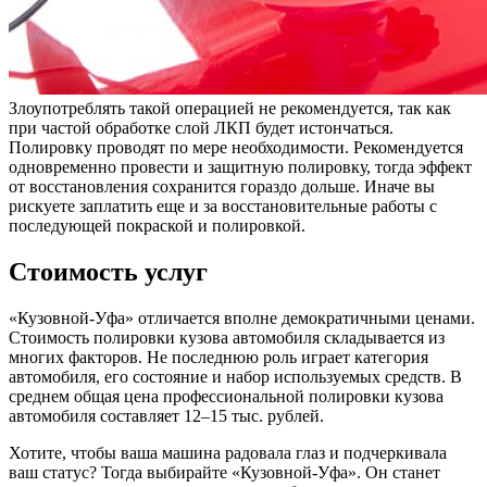
Злоупотреблять такой операцией не рекомендуется, так как
при частой обработке слой ЛКП будет истончаться.
Полировку проводят по мере необходимости. Рекомендуется
одновременно провести и защитную полировку, тогда эффект
от восстановления сохранится гораздо дольше. Иначе вы
рискуете заплатить еще и за восстановительные работы с
последующей покраской и полировкой.
Стоимость услуг
«Кузовной-Уфа» отличается вполне демократичными ценами.
Стоимость полировки кузова автомобиля складывается из
многих факторов. Не последнюю роль играет категория
автомобиля, его состояние и набор используемых средств. В
среднем общая цена профессиональной полировки кузова
автомобиля составляет 12–15 тыс. рублей.
Хотите, чтобы ваша машина радовала глаз и подчеркивала
ваш статус? Тогда выбирайте «Кузовной-Уфа». Он станет