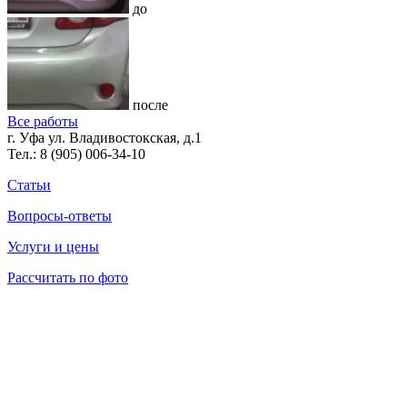
до
после
Все работы
г. Уфа ул. Владивостокская, д.1
Тел.:
8 (905) 006-34-10
Статьи
Вопросы-ответы
Услуги и цены
Рассчитать по фото