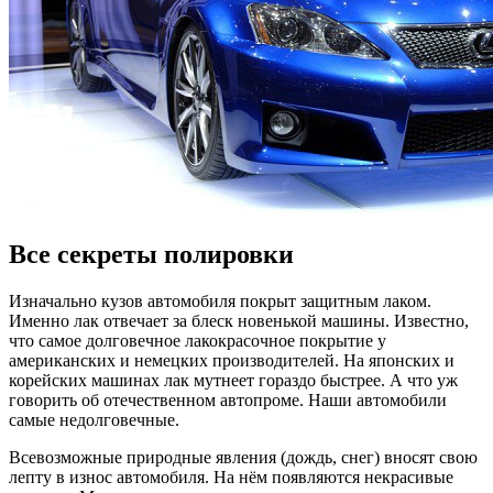
Все секреты полировки
Изначально кузов автомобиля покрыт защитным лаком.
Именно лак отвечает за блеск новенькой машины. Известно,
что самое долговечное лакокрасочное покрытие у
американских и немецких производителей. На японских и
корейских машинах лак мутнеет гораздо быстрее. А что уж
говорить об отечественном автопроме. Наши автомобили
самые недолговечные.
Всевозможные природные явления (дождь, снег) вносят свою
лепту в износ автомобиля. На нём появляются некрасивые