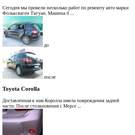
Сегодня мы провели несколько работ по ремонту авто марки
Фольксваген Тигуан. Машина б ...
до
после
Toyota Corolla
Доставленная к нам Королла имела повреждения задней
части. После столкновения с Мерсе ...