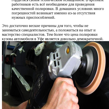
работников есть всё необходимое для проведения
качественной полировки. В домашних условиях много
погрешностей возникает именно из-за отсутствия
нужных приспособлений.
Это достаточно веские причины для того, чтобы не
заниматься самодеятельностью, а положиться на опыт и
мастерство специалистов. Тем более что цена полировки
кузова автомобиля в Уфе является довольно демократичной.