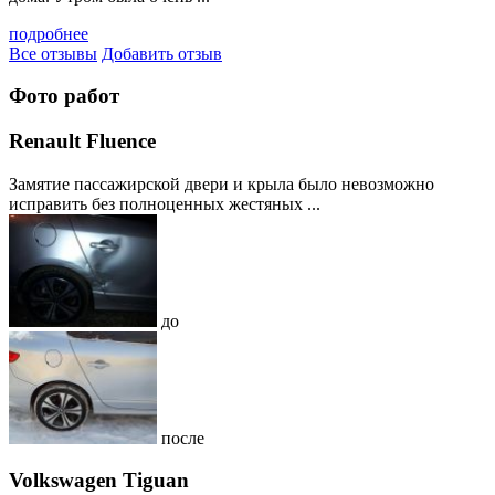
подробнее
Все отзывы
Добавить отзыв
Фото работ
Renault Fluence
Замятие пассажирской двери и крыла было невозможно
исправить без полноценных жестяных ...
до
после
Volkswagen Tiguan