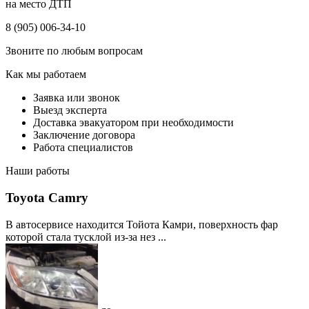
на место ДТП
8 (905) 006-34-10
Звоните по любым вопросам
Как мы работаем
Заявка или звонок
Выезд эксперта
Доставка эвакуатором при необходимости
Заключение договора
Работа специалистов
Наши работы
Toyota Camry
В автосервисе находится Тойота Камри, поверхность фар
которой стала тусклой из-за нез ...