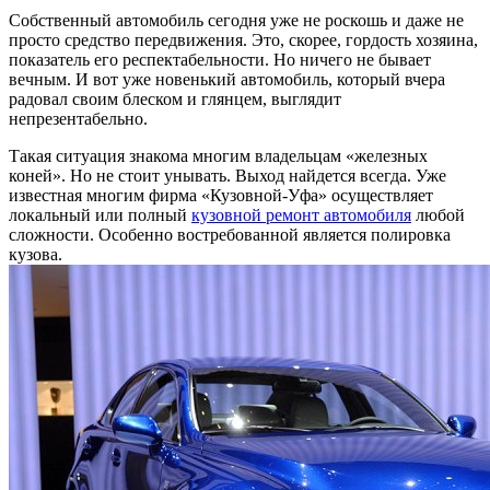
Собственный автомобиль сегодня уже не роскошь и даже не
просто средство передвижения. Это, скорее, гордость хозяина,
показатель его респектабельности. Но ничего не бывает
вечным. И вот уже новенький автомобиль, который вчера
радовал своим блеском и глянцем, выглядит
непрезентабельно.
Такая ситуация знакома многим владельцам «железных
коней». Но не стоит унывать. Выход найдется всегда. Уже
известная многим фирма «Кузовной-Уфа» осуществляет
локальный или полный
кузовной ремонт автомобиля
любой
сложности. Особенно востребованной является полировка
кузова.