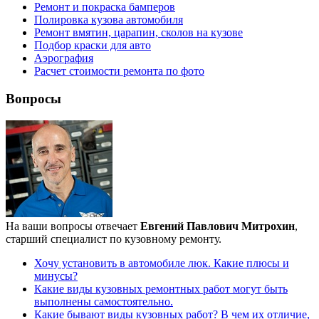
Ремонт и покраска бамперов
Полировка кузова автомобиля
Ремонт вмятин, царапин, сколов на кузове
Подбор краски для авто
Аэрография
Расчет стоимости ремонта по фото
Вопросы
На ваши вопросы отвечает
Евгений Павлович Митрохин
,
старший специалист по кузовному ремонту.
Хочу установить в автомобиле люк. Какие плюсы и
минусы?
Какие виды кузовных ремонтных работ могут быть
выполнены самостоятельно.
Какие бывают виды кузовных работ? В чем их отличие,