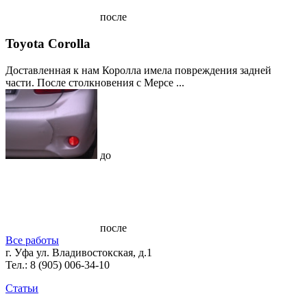
после
Toyota Corolla
Доставленная к нам Королла имела повреждения задней
части. После столкновения с Мерсе ...
до
после
Все работы
г. Уфа ул. Владивостокская, д.1
Тел.:
8 (905) 006-34-10
Статьи