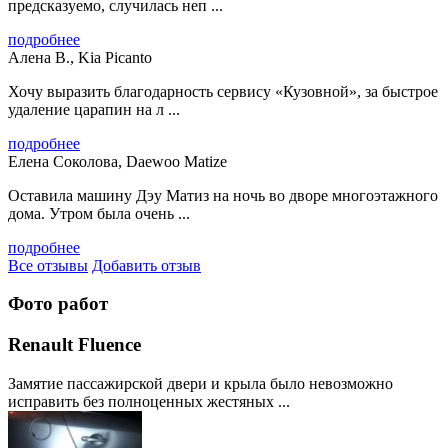
предсказуемо, случилась неп ...
подробнее
Алена В., Kia Picanto
Хочу выразить благодарность сервису «Кузовной», за быстрое
удаление царапин на л ...
подробнее
Елена Соколова, Daewoo Matize
Оставила машину Дэу Матиз на ночь во дворе многоэтажного
дома. Утром была очень ...
подробнее
Все отзывы
Добавить отзыв
Фото работ
Renault Fluence
Замятие пассажирской двери и крыла было невозможно
исправить без полноценных жестяных ...