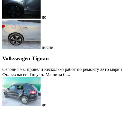
до
после
Volkswagen Tiguan
Сегодня мы провели несколько работ по ремонту авто марки
Фольксваген Тигуан. Машина б ...
до