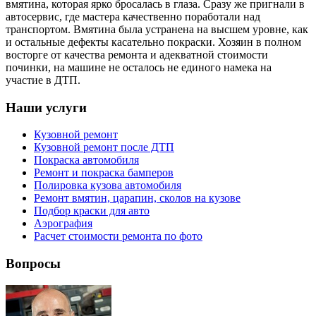
вмятина, которая ярко бросалась в глаза. Сразу же пригнали в
автосервис, где мастера качественно поработали над
транспортом. Вмятина была устранена на высшем уровне, как
и остальные дефекты касательно покраски. Хозяин в полном
восторге от качества ремонта и адекватной стоимости
починки, на машине не осталось не единого намека на
участие в ДТП.
Наши услуги
Кузовной ремонт
Кузовной ремонт после ДТП
Покраска автомобиля
Ремонт и покраска бамперов
Полировка кузова автомобиля
Ремонт вмятин, царапин, сколов на кузове
Подбор краски для авто
Аэрография
Расчет стоимости ремонта по фото
Вопросы