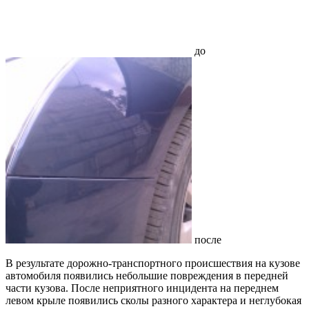
до
после
В результате дорожно-транспортного происшествия на кузове
автомобиля появились небольшие повреждения в передней
части кузова. После неприятного инцидента на переднем
левом крыле появились сколы разного характера и неглубокая