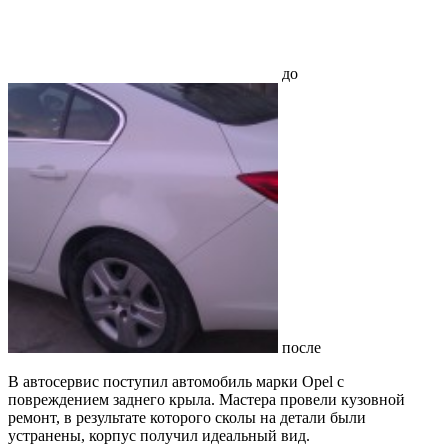
до
после
В автосервис поступил автомобиль марки Opel с
повреждением заднего крыла. Мастера провели кузовной
ремонт, в результате которого сколы на детали были
устранены, корпус получил идеальный вид.