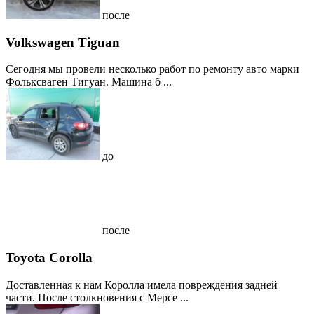
после
Volkswagen Tiguan
Сегодня мы провели несколько работ по ремонту авто марки
Фольксваген Тигуан. Машина б ...
до
после
Toyota Corolla
Доставленная к нам Королла имела повреждения задней
части. После столкновения с Мерсе ...