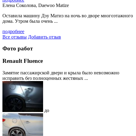
Елена Соколова, Daewoo Matize
Оставила машину Дэу Матиз на ночь во дворе многоэтажного
дома. Утром была очень ...
подробнее
Все отзывы
Добавить отзыв
Фото работ
Renault Fluence
Замятие пассажирской двери и крыла было невозможно
исправить без полноценных жестяных ...
до