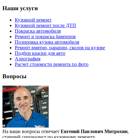
Наши услуги
Кузовной ремонт
Кузовной ремонт после ДТП
Покраска автомобиля
Ремонт и покраска бамперов
Полировка кузова автомобиля
Ремонт вмятин, царапин, сколов на кузове
Подбор краски для авто
Аэрография
Расчет стоимости ремонта по фото
Вопросы
На ваши вопросы отвечает
Евгений Павлович Митрохин
,
старший специалист по кузовному ремонту.